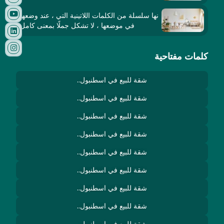
نها سلسلة من الكلمات اللاتينية التي ، عند وضعها
في موضعها ، لا تشكل جملًا بمعنى كامل
كلمات مفتاحية
شقة للبيع في اسطنبول..
شقة للبيع في اسطنبول..
شقة للبيع في اسطنبول..
شقة للبيع في اسطنبول..
شقة للبيع في اسطنبول..
شقة للبيع في اسطنبول..
شقة للبيع في اسطنبول..
شقة للبيع في اسطنبول..