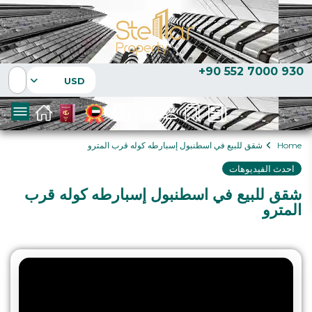
+90 552 7000 930
USD
Home
شقق للبيع في اسطنبول إسبارطه كوله قرب المترو
احدث الفيديوهات
شقق للبيع في اسطنبول إسبارطه كوله قرب
المترو