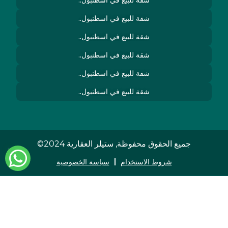
شقة للبيع في اسطنبول..
شقة للبيع في اسطنبول..
شقة للبيع في اسطنبول..
شقة للبيع في اسطنبول..
شقة للبيع في اسطنبول..
شقة للبيع في اسطنبول..
جميع الحقوق محفوظة, ستيلر العقارية 2024©
شروط الاستخدام
سياسة الخصوصية