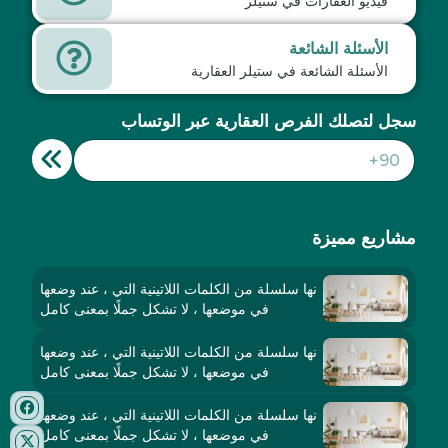
فيديو العقارات في ستيلر
الأسئلة الشائعة
الأسئلة الشائعة في ستيلر العقارية
سجل لتصلك الفرص العقارية عبر الوتساب
مشاريع مميزة
نها سلسلة من الكلمات اللاتينية التي ، عند وضعها
في موضعها ، لا تشكل جملًا بمعنى كامل
نها سلسلة من الكلمات اللاتينية التي ، عند وضعها
في موضعها ، لا تشكل جملًا بمعنى كامل
نها سلسلة من الكلمات اللاتينية التي ، عند وضعها
في موضعها ، لا تشكل جملًا بمعنى كامل