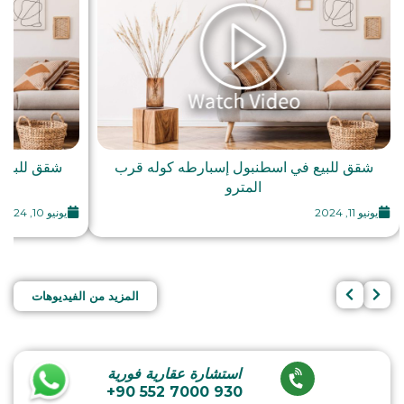
شقق للبيع في اسطنبول إسبارطه كوله قرب
شقق للبيع
المترو
يونيو 11, 2024
يونيو 10, 2024
المزيد من الفيديوهات
استشارة عقارية فورية
+90 552 7000 930