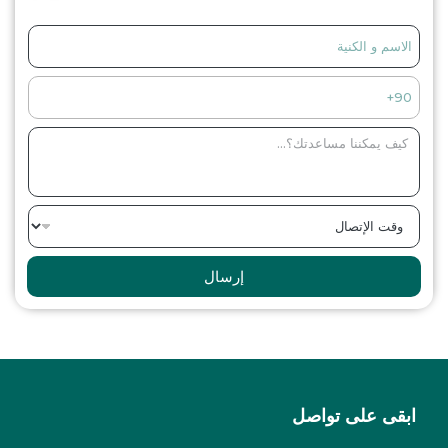
إرسال
ابقى على تواصل