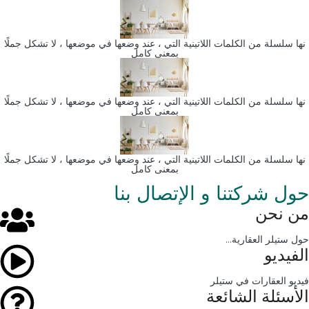
نها سلسلة من الكلمات اللاتينية التي ، عند وضعها في موضعها ، لا تشكل جملًا
بمعنى كامل
نها سلسلة من الكلمات اللاتينية التي ، عند وضعها في موضعها ، لا تشكل جملًا
بمعنى كامل
نها سلسلة من الكلمات اللاتينية التي ، عند وضعها في موضعها ، لا تشكل جملًا
بمعنى كامل
حول شركتنا و الإتصال بنا
من نحن
حول ستيلر العقارية...
الفيديو
فيديو العقارات في ستيلر
الأسئلة الشائعة