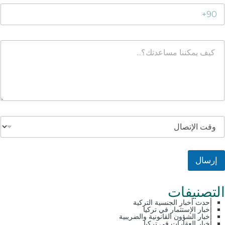
إرسال
التصنيفات
أحدث أخبار الجنسية التركية
أخبار الإستثمار في تركيا
أخبار الشؤون القانونية والضريبية
أخبار العقارات في تركيا