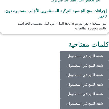
آخر الأخبار
,
أخبار العقارات في تركيا
إجراءات منح الجنسية التركية للمستثمرين الأجانب مستمرة دون
تأخير
يتم استخدام نص لوريم ipum الملء من قبل مصممي الجرافيك
والمبرمجين والطابعات
كلمات مفتاحية
شقة للبيع في اسطنبول..
شقة للبيع في اسطنبول..
شقة للبيع في اسطنبول..
شقة للبيع في اسطنبول..
شقة للبيع في اسطنبول..
شقة للبيع في اسطنبول..