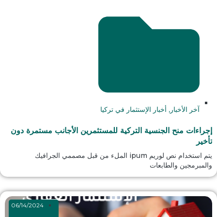
آخر الأخبار
,
أخبار الإستثمار في تركيا
إجراءات منح الجنسية التركية للمستثمرين الأجانب مستمرة دون
تأخير
يتم استخدام نص لوريم ipum الملء من قبل مصممي الجرافيك
والمبرمجين والطابعات
06/14/2024