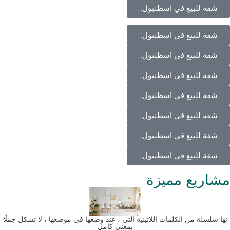
شقة للبيع في اسطنبول..
شقة للبيع في اسطنبول..
شقة للبيع في اسطنبول..
شقة للبيع في اسطنبول..
شقة للبيع في اسطنبول..
شقة للبيع في اسطنبول..
شقة للبيع في اسطنبول..
شقة للبيع في اسطنبول..
مشاريع مميزة
نها سلسلة من الكلمات اللاتينية التي ، عند وضعها في موضعها ، لا تشكل جملًا
بمعنى كامل